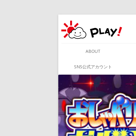
ABOUT
SNS公式アカウント