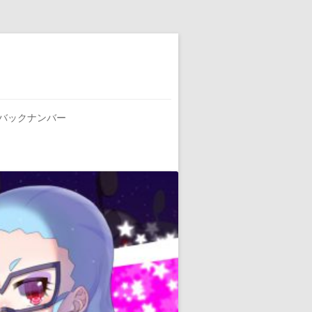
バックナンバー
お知らせ
リリース