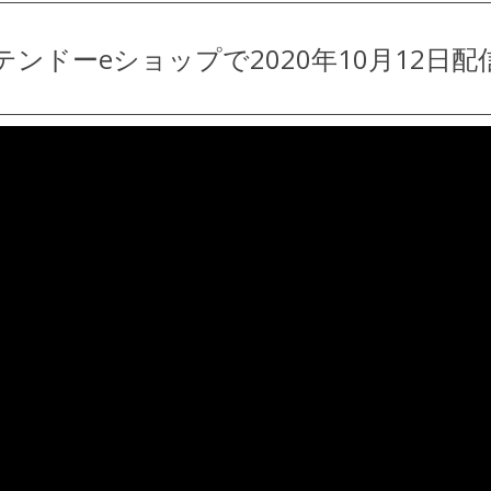
テンドーeショップで2020年10月12日配