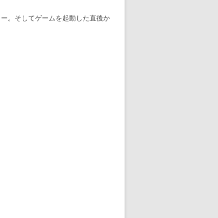
リー。そしてゲームを起動した直後か