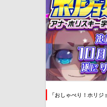
「おしゃべり！ホリジ