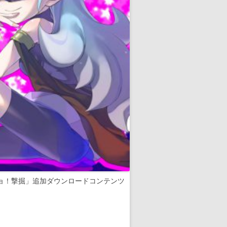
ョ！撃掘」追加ダウンロードコンテンツ