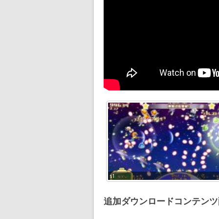
s1
追加ダウンロードコンテンツ