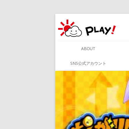
ABOUT
SNS公式アカウント