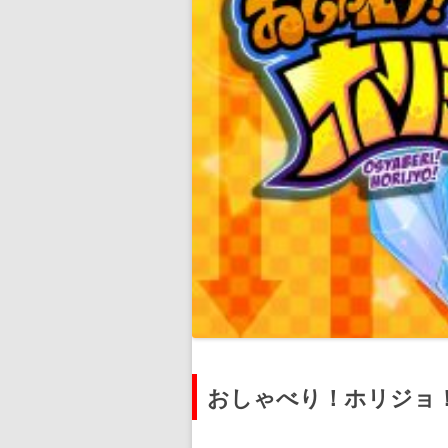
おしゃべり！ホリジョ！(