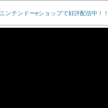
ニンテンドーeショップで好評配信中！