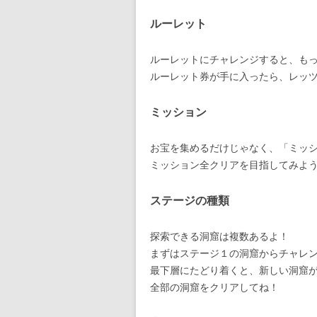
ルーレット
ルーレットにチャレンジすると、も
ルーレット券が手に入ったら、レッ
ミッション
お宝を集めるだけじゃなく、「ミッ
ミッション全クリアを目指してみよ
ステージの種類
探索できる洞窟は複数あるよ！
まずはステージ１の洞窟からチャレ
最下層にたどり着くと、新しい洞窟
全部の洞窟をクリアしてね！