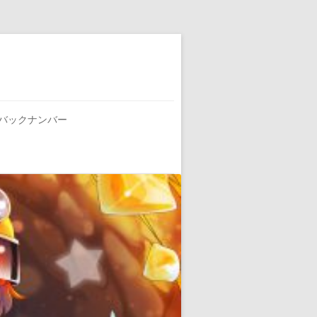
バックナンバー
お知らせ
リリース