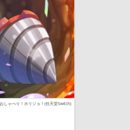
おしゃべり！ホリジョ！(任天堂Switch)