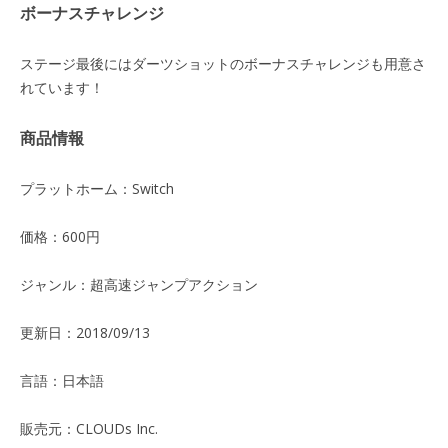
ボーナスチャレンジ
ステージ最後にはダーツショットのボーナスチャレンジも用意さ
れています！
商品情報
プラットホーム：Switch
価格：600円
ジャンル：超高速ジャンプアクション
更新日：2018/09/13
言語：日本語
販売元：CLOUDs Inc.