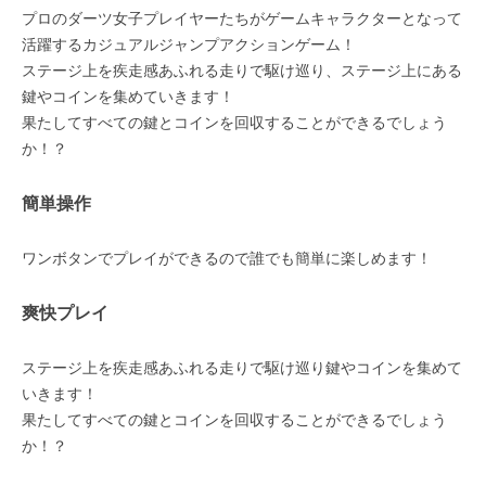
プロのダーツ女子プレイヤーたちがゲームキャラクターとなって
活躍するカジュアルジャンプアクションゲーム！
ステージ上を疾走感あふれる走りで駆け巡り、ステージ上にある
鍵やコインを集めていきます！
果たしてすべての鍵とコインを回収することができるでしょう
か！？
簡単操作
ワンボタンでプレイができるので誰でも簡単に楽しめます！
爽快プレイ
ステージ上を疾走感あふれる走りで駆け巡り鍵やコインを集めて
いきます！
果たしてすべての鍵とコインを回収することができるでしょう
か！？