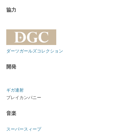
協力
ダーツガールズコレクション
開発
ギガ連射
プレイカンパニー
音楽
スーパースィープ